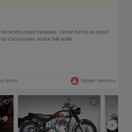
les petites routes tranquilles. Connaît surtout un endroit
 Pas d'accessoires, vendue telle quelle.
ux favoris
Signaler l'annonce