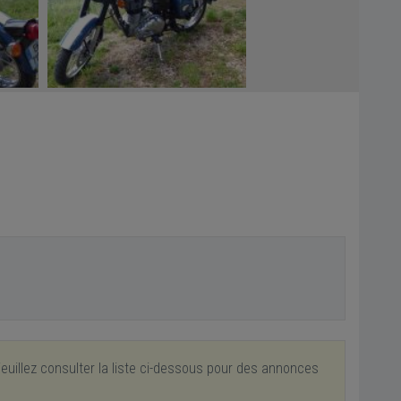
euillez consulter la liste ci-dessous pour des annonces