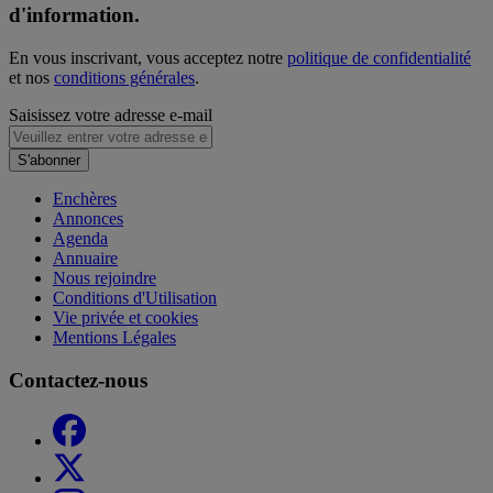
d'information.
En vous inscrivant, vous acceptez notre
politique de confidentialité
et nos
conditions générales
.
Saisissez votre adresse e-mail
S'abonner
Enchères
Annonces
Agenda
Annuaire
Nous rejoindre
Conditions d'Utilisation
Vie privée et cookies
Mentions Légales
Contactez-nous