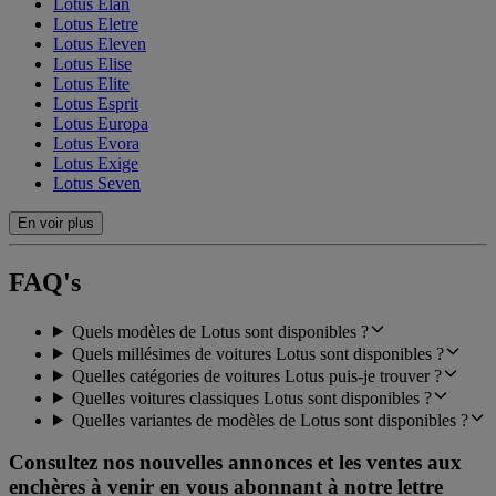
Lotus Elan
Lotus Eletre
Lotus Eleven
Lotus Elise
Lotus Elite
Lotus Esprit
Lotus Europa
Lotus Evora
Lotus Exige
Lotus Seven
En voir plus
FAQ's
Quels modèles de Lotus sont disponibles ?
Quels millésimes de voitures Lotus sont disponibles ?
Quelles catégories de voitures Lotus puis-je trouver ?
Quelles voitures classiques Lotus sont disponibles ?
Quelles variantes de modèles de Lotus sont disponibles ?
Consultez nos nouvelles annonces et les ventes aux
enchères à venir en vous abonnant à notre lettre