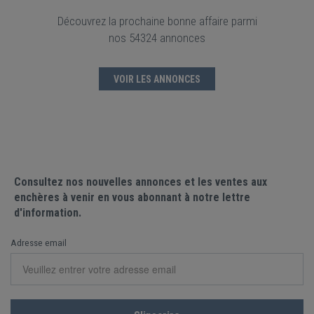
Découvrez la prochaine bonne affaire parmi
nos 54324 annonces
VOIR LES ANNONCES
Consultez nos nouvelles annonces et les ventes aux
enchères à venir en vous abonnant à notre lettre
d'information.
Adresse email