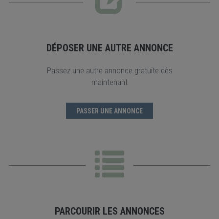
DÉPOSER UNE AUTRE ANNONCE
Passez une autre annonce gratuite dès
maintenant
PASSER UNE ANNONCE
PARCOURIR LES ANNONCES