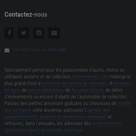
Contactez-
nous
Envoyez nous un message
Spécialement pensé pour les passionnées d'autos, motos ou
utilitaires anciens et de collection,
lesAnciennes.com
héberge le
plus grand choix d'
annonces de ventes de véhicules
, d'
enchères
en ligne
, de
pièces détachées
, de
documentations
, de dates
d'évènements ou encore d'objets de l'automobile de collection.
Passez des petites annonces gratuites ou choisissez de
mettre
aux enchères
votre ancienne, parcourez l'
agenda des
rassemblements, bourses et rendez-vous mensuels
et
retrouvez, dans l'annuaire, les adresses des
professionnels
spécialisés dans l'automobile classique
.