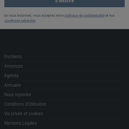
En vous inscrivant, vous acceptez notre
politique de confidentialité
et nos
conditions générales
.
Enchères
Annonces
Agenda
Annuaire
Nous rejoindre
Conditions d'Utilisation
Vie privée et cookies
Mentions Légales