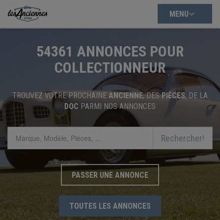
MENU
54361
ANNONCES POUR
COLLECTIONNEUR
TROUVEZ VOTRE PROCHAINE
ANCIENNE
, DES
PIÈCES
, DE LA
DOC
PARMI NOS ANNONCES
Rechercher!
PASSER UNE ANNONCE
TOUTES LES ANNONCES