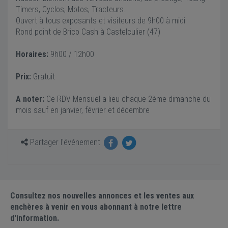
Timers, Cyclos, Motos, Tracteurs.
Ouvert à tous exposants et visiteurs de 9h00 à midi
Rond point de Brico Cash à Castelculier (47)
Horaires:
9h00 / 12h00
Prix:
Gratuit
A noter:
Ce RDV Mensuel a lieu chaque 2ème dimanche du
mois sauf en janvier, février et décembre
Partager l'événement
Consultez nos nouvelles annonces et les ventes aux
enchères à venir en vous abonnant à notre lettre
d'information.