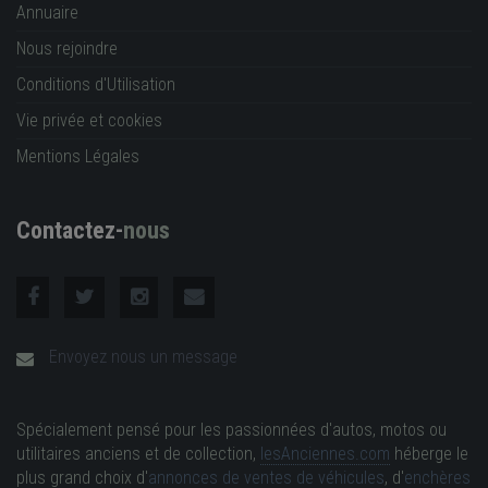
Annuaire
Nous rejoindre
Conditions d'Utilisation
Vie privée et cookies
Mentions Légales
Contactez-
nous
Envoyez nous un message
Spécialement pensé pour les passionnées d'autos, motos ou
utilitaires anciens et de collection,
lesAnciennes.com
héberge le
plus grand choix d'
annonces de ventes de véhicules
, d'
enchères