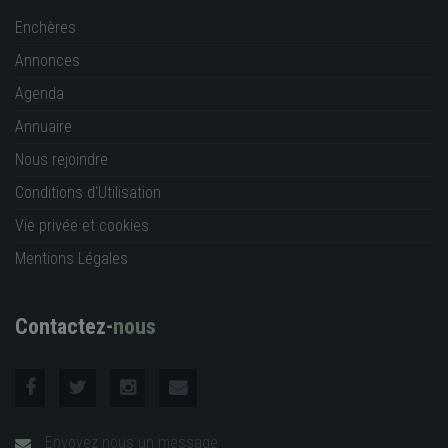
Enchères
Annonces
Agenda
Annuaire
Nous rejoindre
Conditions d'Utilisation
Vie privée et cookies
Mentions Légales
Contactez-
nous
Envoyez nous un message