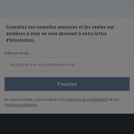
Consultez nos nouvelles annonces et les ventes aux
enchères à venir en vous abonnant à notre lettre
d'information.
Adresse email
En vous inscrivant, vous acceptez notre
politique de confidentialité
et nos
conditions générales
.