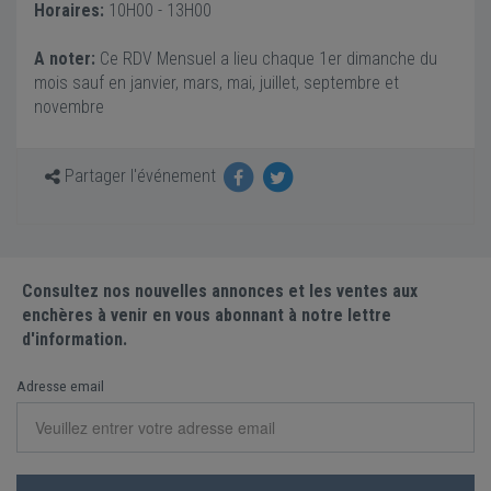
Horaires:
10H00 - 13H00
A noter:
Ce RDV Mensuel a lieu chaque 1er dimanche du
mois sauf en janvier, mars, mai, juillet, septembre et
novembre
Partager l'événement
Consultez nos nouvelles annonces et les ventes aux
enchères à venir en vous abonnant à notre lettre
d'information.
Adresse email