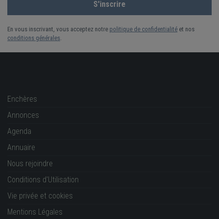
En vous inscrivant, vous acceptez notre
politique de confidentialité
et nos
conditions générales
.
Enchères
Annonces
Agenda
Annuaire
Nous rejoindre
Conditions d'Utilisation
Vie privée et cookies
Mentions Légales