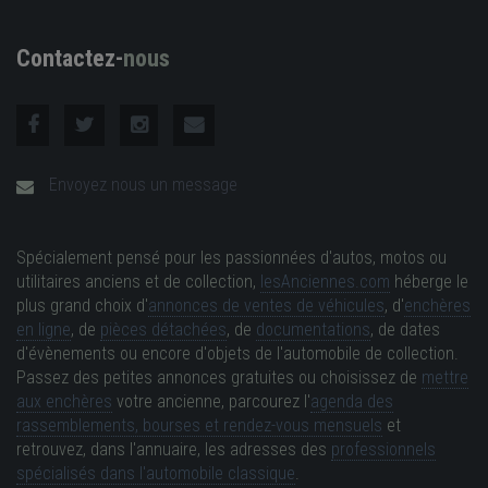
Contactez-
nous
Envoyez nous un message
Spécialement pensé pour les passionnées d'autos, motos ou
utilitaires anciens et de collection,
lesAnciennes.com
héberge le
plus grand choix d'
annonces de ventes de véhicules
, d'
enchères
en ligne
, de
pièces détachées
, de
documentations
, de dates
d'évènements ou encore d'objets de l'automobile de collection.
Passez des petites annonces gratuites ou choisissez de
mettre
aux enchères
votre ancienne, parcourez l'
agenda des
rassemblements, bourses et rendez-vous mensuels
et
retrouvez, dans l'annuaire, les adresses des
professionnels
spécialisés dans l'automobile classique
.