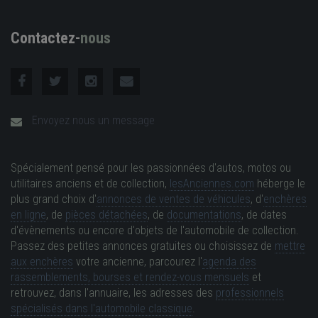
Contactez-
nous
Envoyez nous un message
Spécialement pensé pour les passionnées d'autos, motos ou
utilitaires anciens et de collection,
lesAnciennes.com
héberge le
plus grand choix d'
annonces de ventes de véhicules
, d'
enchères
en ligne
, de
pièces détachées
, de
documentations
, de dates
d'évènements ou encore d'objets de l'automobile de collection.
Passez des petites annonces gratuites ou choisissez de
mettre
aux enchères
votre ancienne, parcourez l'
agenda des
rassemblements, bourses et rendez-vous mensuels
et
retrouvez, dans l'annuaire, les adresses des
professionnels
spécialisés dans l'automobile classique
.