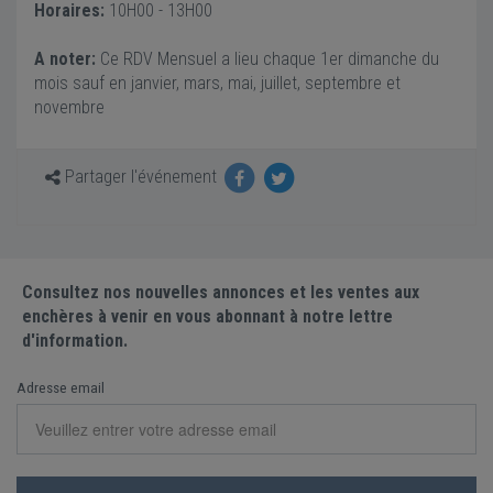
Horaires:
10H00 - 13H00
A noter:
Ce RDV Mensuel a lieu chaque 1er dimanche du
mois sauf en janvier, mars, mai, juillet, septembre et
novembre
Partager l'événement
Consultez nos nouvelles annonces et les ventes aux
enchères à venir en vous abonnant à notre lettre
d'information.
Adresse email