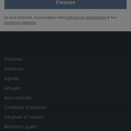
En vous inscrivant, vous acceptez notre
politique de confidentialité
et nos
conditions générales
.
Enchères
Annonces
Agenda
Annuaire
Nous rejoindre
Conditions d'Utilisation
Vie privée et cookies
Mentions Légales