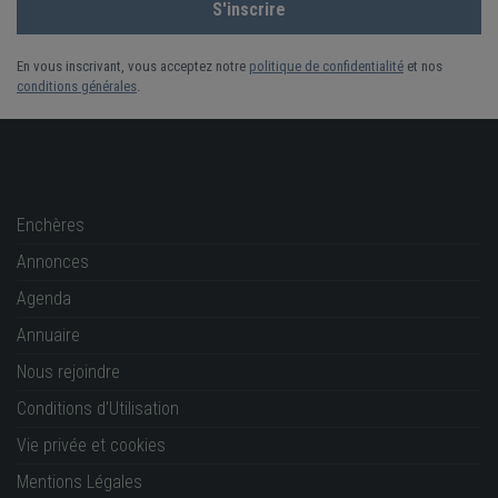
En vous inscrivant, vous acceptez notre
politique de confidentialité
et nos
conditions générales
.
Enchères
Annonces
Agenda
Annuaire
Nous rejoindre
Conditions d'Utilisation
Vie privée et cookies
Mentions Légales