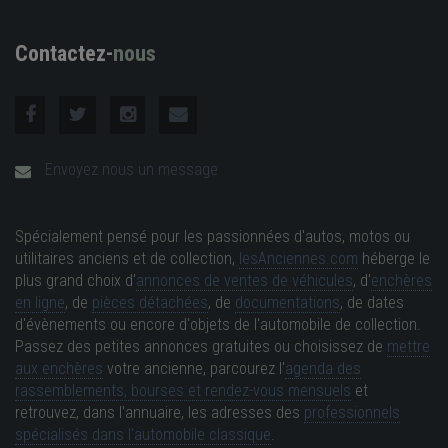
Contactez-
nous
Envoyez nous un message
Spécialement pensé pour les passionnées d'autos, motos ou
utilitaires anciens et de collection,
lesAnciennes.com
héberge le
plus grand choix d'
annonces de ventes de véhicules
, d'
enchères
en ligne
, de
pièces détachées
, de
documentations
, de dates
d'évènements ou encore d'objets de l'automobile de collection.
Passez des petites annonces gratuites ou choisissez de
mettre
aux enchères
votre ancienne, parcourez l'
agenda des
rassemblements, bourses et rendez-vous mensuels
et
retrouvez, dans l'annuaire, les adresses des
professionnels
spécialisés dans l'automobile classique
.