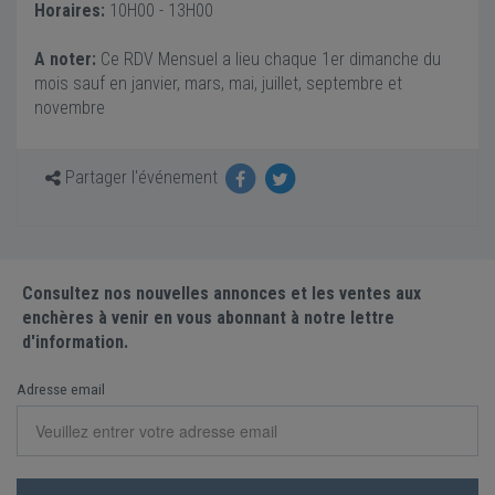
Horaires:
10H00 - 13H00
A noter:
Ce RDV Mensuel a lieu chaque 1er dimanche du
mois sauf en janvier, mars, mai, juillet, septembre et
novembre
Partager l'événement
Consultez nos nouvelles annonces et les ventes aux
enchères à venir en vous abonnant à notre lettre
d'information.
Adresse email