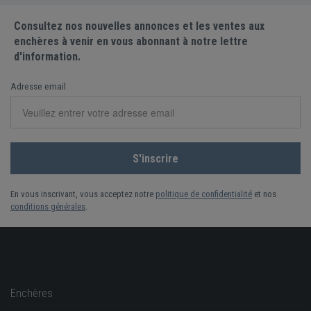
Consultez nos nouvelles annonces et les ventes aux
enchères à venir en vous abonnant à notre lettre
d'information.
Adresse email
En vous inscrivant, vous acceptez notre
politique de confidentialité
et nos
conditions générales
.
Enchères