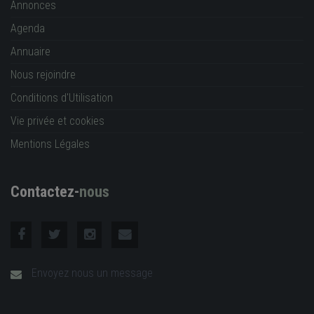
Annonces
Agenda
Annuaire
Nous rejoindre
Conditions d'Utilisation
Vie privée et cookies
Mentions Légales
Contactez-
nous
Envoyez nous un message