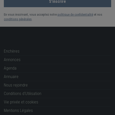
En vous inscrivant, vous acceptez notre
politique de confidentialité
et nos
conditions générales
.
Enchères
Annonces
Agenda
Annuaire
Nous rejoindre
Conditions d'Utilisation
Vie privée et cookies
Mentions Légales