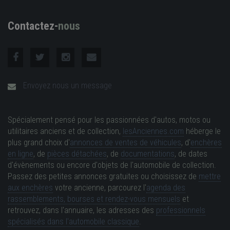
Contactez-
nous
Envoyez nous un message
Spécialement pensé pour les passionnées d'autos, motos ou
utilitaires anciens et de collection,
lesAnciennes.com
héberge le
plus grand choix d'
annonces de ventes de véhicules
, d'
enchères
en ligne
, de
pièces détachées
, de
documentations
, de dates
d'évènements ou encore d'objets de l'automobile de collection.
Passez des petites annonces gratuites ou choisissez de
mettre
aux enchères
votre ancienne, parcourez l'
agenda des
rassemblements, bourses et rendez-vous mensuels
et
retrouvez, dans l'annuaire, les adresses des
professionnels
spécialisés dans l'automobile classique
.