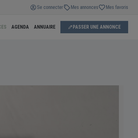
Se connecter
Mes annonces
Mes favoris
CES
AGENDA
ANNUAIRE
PASSER UNE ANNONCE