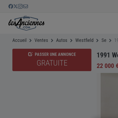
Accueil
Ventes
Autos
Westfield
Se
1
1991 We
PASSER UNE ANNONCE
GRATUITE
22 000 