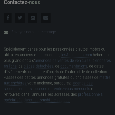
Contactez-
nous
Envoyez nous un message
Spécialement pensé pour les passionnées d'autos, motos ou
utilitaires anciens et de collection,
lesAnciennes.com
héberge le
plus grand choix d'
annonces de ventes de véhicules
, d'
enchères
en ligne
, de
pièces détachées
, de
documentations
, de dates
d'évènements ou encore d'objets de l'automobile de collection.
Passez des petites annonces gratuites ou choisissez de
mettre
aux enchères
votre ancienne, parcourez l'
agenda des
rassemblements, bourses et rendez-vous mensuels
et
retrouvez, dans l'annuaire, les adresses des
professionnels
spécialisés dans l'automobile classique
.