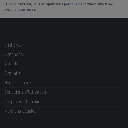
En vous inscrivant, vous acceptez notre
politique de confidentialité
et nos
conditions générales
.
Enchères
Annonces
Agenda
Annuaire
Nous rejoindre
Conditions d'Utilisation
Vie privée et cookies
Mentions Légales