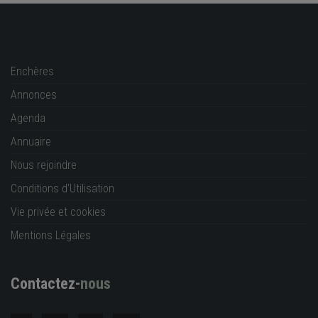
Enchères
Annonces
Agenda
Annuaire
Nous rejoindre
Conditions d'Utilisation
Vie privée et cookies
Mentions Légales
Contactez-
nous