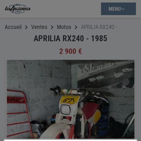
MENU
Accueil
Ventes
Motos
APRILIA RX240 - 1985
APRILIA RX240 - 1985
2 900 €