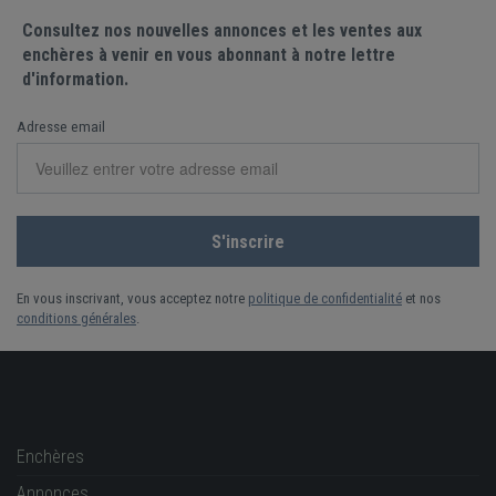
Consultez nos nouvelles annonces et les ventes aux
enchères à venir en vous abonnant à notre lettre
d'information.
Adresse email
En vous inscrivant, vous acceptez notre
politique de confidentialité
et nos
conditions générales
.
Enchères
Annonces