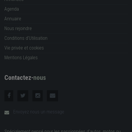
Agenda
Annuaire
Nous rejoindre
Conditions d'Utilisation
Vie privée et cookies
Mentions Légales
Contactez-
nous
Envoyez nous un message
Spécialement pensé pour les passionnées d'autos, motos ou