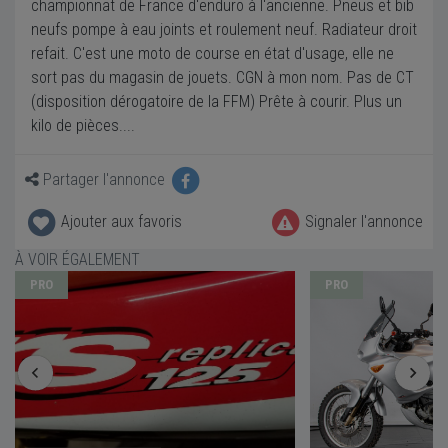
championnat de France d'enduro à l'ancienne. Pneus et bib
neufs pompe à eau joints et roulement neuf. Radiateur droit
refait. C'est une moto de course en état d'usage, elle ne
sort pas du magasin de jouets. CGN à mon nom. Pas de CT
(disposition dérogatoire de la FFM) Prête à courir. Plus un
kilo de pièces....
Partager l'annonce
Ajouter aux favoris
Signaler l'annonce
À VOIR ÉGALEMENT
PRO
PRO