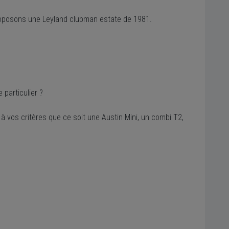
 proposons une Leyland clubman estate de 1981.
particulier ?
vos critères que ce soit une Austin Mini, un combi T2,