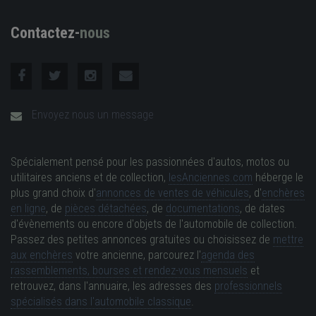
Contactez-
nous
Envoyez nous un message
Spécialement pensé pour les passionnées d'autos, motos ou
utilitaires anciens et de collection,
lesAnciennes.com
héberge le
plus grand choix d'
annonces de ventes de véhicules
, d'
enchères
en ligne
, de
pièces détachées
, de
documentations
, de dates
d'évènements ou encore d'objets de l'automobile de collection.
Passez des petites annonces gratuites ou choisissez de
mettre
aux enchères
votre ancienne, parcourez l'
agenda des
rassemblements, bourses et rendez-vous mensuels
et
retrouvez, dans l'annuaire, les adresses des
professionnels
spécialisés dans l'automobile classique
.