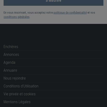
En vous inscrivant, vous acceptez notre
politique de confidentialité
et nos
conditions générales
.
Enchères
Annonces
Agenda
Annuaire
Nous rejoindre
Conditions d'Utilisation
Vie privée et cookies
Mentions Légales