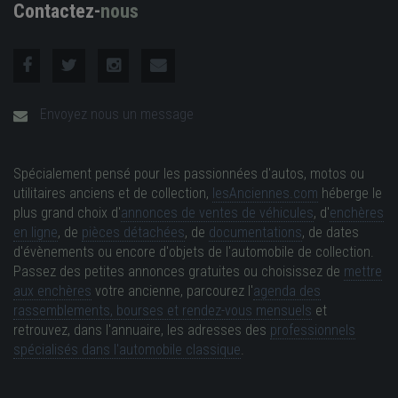
Contactez-
nous
Envoyez nous un message
Spécialement pensé pour les passionnées d'autos, motos ou
utilitaires anciens et de collection,
lesAnciennes.com
héberge le
plus grand choix d'
annonces de ventes de véhicules
, d'
enchères
en ligne
, de
pièces détachées
, de
documentations
, de dates
d'évènements ou encore d'objets de l'automobile de collection.
Passez des petites annonces gratuites ou choisissez de
mettre
aux enchères
votre ancienne, parcourez l'
agenda des
rassemblements, bourses et rendez-vous mensuels
et
retrouvez, dans l'annuaire, les adresses des
professionnels
spécialisés dans l'automobile classique
.