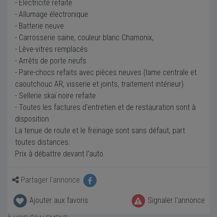
- Électricité refaite
- Allumage électronique
- Batterie neuve
- Carrosserie saine, couleur blanc Chamonix,
- Lève-vitres remplacés
- Arrêts de porte neufs
- Pare-chocs refaits avec pièces neuves (lame centrale et
caoutchouc AR, visserie et joints, traitement intérieur)
- Sellerie skaï noire refaite
- Toutes les factures d'entretien et de restauration sont à
disposition
La tenue de route et le freinage sont sans défaut, part
toutes distances.
Prix à débattre devant l'auto.
Partager l'annonce
Ajouter aux favoris
Signaler l'annonce