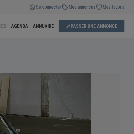
Se connecter
Mes annonces
Mes favoris
CES
AGENDA
ANNUAIRE
PASSER UNE ANNONCE