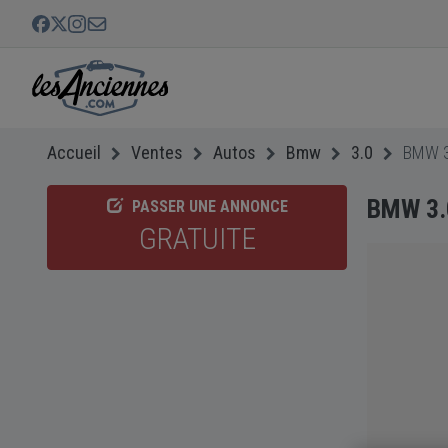
Accueil
Ventes
Autos
Bmw
3.0
BMW 3
BMW 3.
PASSER UNE ANNONCE
GRATUITE