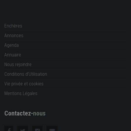
Enchères
Annonces
Agenda
Annuaire
Nous rejoindre
Conditions d'Utilisation
Vie privée et cookies
Mentions Légales
Contactez-
nous