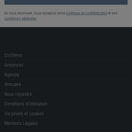
En vous inscrivant, vous acceptez notre
politique de confidentialité
et nos
conditions générales
.
Enchères
Annonces
Agenda
Annuaire
Nous rejoindre
Conditions d'Utilisation
Vie privée et cookies
Mentions Légales