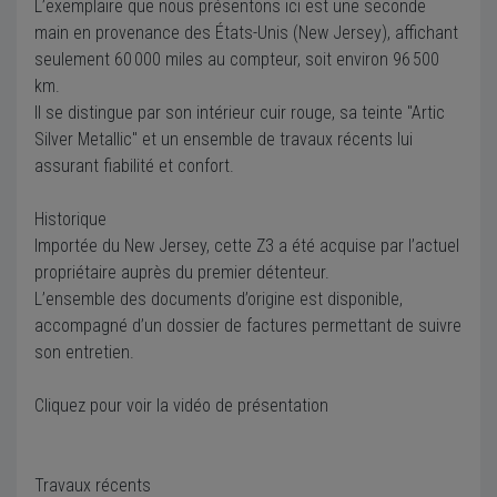
L’exemplaire que nous présentons ici est une seconde
main en provenance des États-Unis (New Jersey), affichant
seulement 60 000 miles au compteur, soit environ 96 500
km.
Il se distingue par son intérieur cuir rouge, sa teinte "Artic
Silver Metallic" et un ensemble de travaux récents lui
assurant fiabilité et confort.
Historique
Importée du New Jersey, cette Z3 a été acquise par l’actuel
propriétaire auprès du premier détenteur.
L’ensemble des documents d’origine est disponible,
accompagné d’un dossier de factures permettant de suivre
son entretien.
Cliquez pour voir la vidéo de présentation
Travaux récents