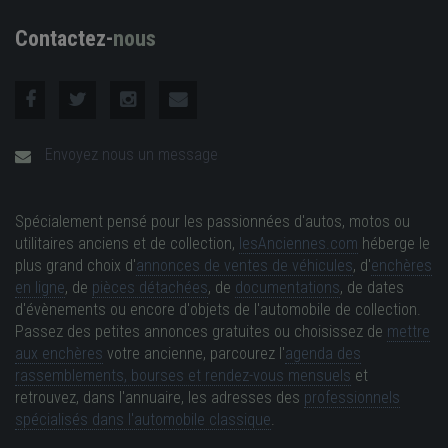
Contactez-
nous
Envoyez nous un message
Spécialement pensé pour les passionnées d'autos, motos ou
utilitaires anciens et de collection,
lesAnciennes.com
héberge le
plus grand choix d'
annonces de ventes de véhicules
, d'
enchères
en ligne
, de
pièces détachées
, de
documentations
, de dates
d'évènements ou encore d'objets de l'automobile de collection.
Passez des petites annonces gratuites ou choisissez de
mettre
aux enchères
votre ancienne, parcourez l'
agenda des
rassemblements, bourses et rendez-vous mensuels
et
retrouvez, dans l'annuaire, les adresses des
professionnels
spécialisés dans l'automobile classique
.