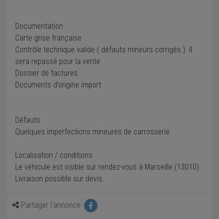
Documentation
Carte grise française
Contrôle technique valide ( défauts mineurs corrigés ). Il
sera repassé pour la vente
Dossier de factures
Documents d’origine import
Défauts
Quelques imperfections mineures de carrosserie
Localisation / conditions
Le véhicule est visible sur rendez-vous à Marseille (13010).
Livraison possible sur devis.
Partager l'annonce