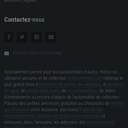
Mentions Légales
Contactez-
nous
Envoyez nous un message
Spécialement pensé pour les passionnées d'autos, motos ou
utilitaires anciens et de collection,
lesAnciennes.com
héberge le
plus grand choix d'
annonces de ventes de véhicules
, d'
enchères
en ligne
, de
pièces détachées
, de
documentations
, de dates
d'évènements ou encore d'objets de l'automobile de collection.
Passez des petites annonces gratuites ou choisissez de
mettre
aux enchères
votre ancienne, parcourez l'
agenda des
rassemblements, bourses et rendez-vous mensuels
et
retrouvez, dans l'annuaire, les adresses des
professionnels