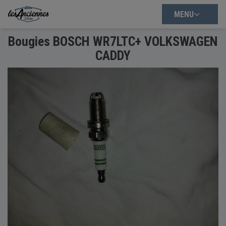
MENU
Bougies BOSCH WR7LTC+ VOLKSWAGEN
CADDY