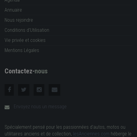
Annuaire
Nous rejoindre
Conditions d'Utilisation
Vie privée et cookies
Mentions Légales
Contactez-
nous
Envoyez nous un message
Spécialement pensé pour les passionnées d'autos, motos ou
utilitaires anciens et de collection,
lesAnciennes.com
héberge le