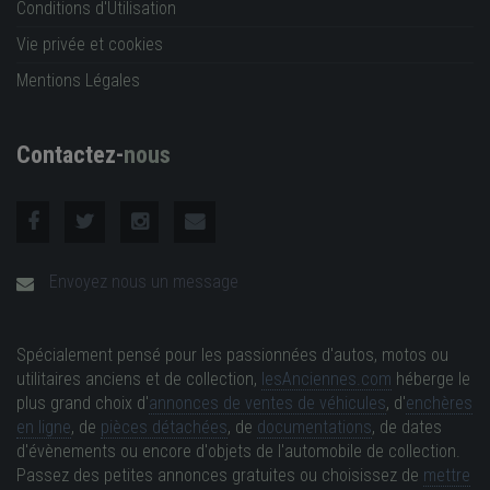
Conditions d'Utilisation
Vie privée et cookies
Mentions Légales
Contactez-
nous
Envoyez nous un message
Spécialement pensé pour les passionnées d'autos, motos ou
utilitaires anciens et de collection,
lesAnciennes.com
héberge le
plus grand choix d'
annonces de ventes de véhicules
, d'
enchères
en ligne
, de
pièces détachées
, de
documentations
, de dates
d'évènements ou encore d'objets de l'automobile de collection.
Passez des petites annonces gratuites ou choisissez de
mettre