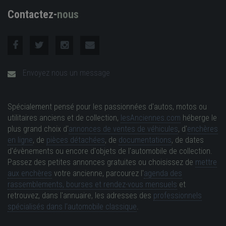
Contactez-
nous
Envoyez nous un message
Spécialement pensé pour les passionnées d'autos, motos ou
utilitaires anciens et de collection,
lesAnciennes.com
héberge le
plus grand choix d'
annonces de ventes de véhicules
, d'
enchères
en ligne
, de
pièces détachées
, de
documentations
, de dates
d'évènements ou encore d'objets de l'automobile de collection.
Passez des petites annonces gratuites ou choisissez de
mettre
aux enchères
votre ancienne, parcourez l'
agenda des
rassemblements, bourses et rendez-vous mensuels
et
retrouvez, dans l'annuaire, les adresses des
professionnels
spécialisés dans l'automobile classique
.