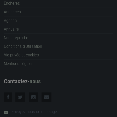
Enchères
Annonces
Agenda
Annuaire
Nous rejoindre
Conditions d'Utilisation
Vie privée et cookies
Mentions Légales
Contactez-
nous
Envoyez nous un message