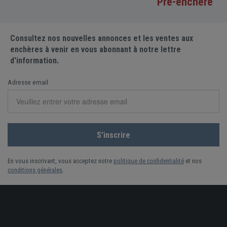
Pré-enchère
Consultez nos nouvelles annonces et les ventes aux
enchères à venir en vous abonnant à notre lettre
d'information.
Adresse email
En vous inscrivant, vous acceptez notre
politique de confidentialité
et nos
conditions générales
.