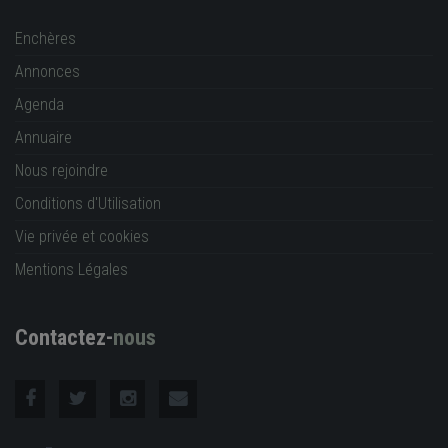
Enchères
Annonces
Agenda
Annuaire
Nous rejoindre
Conditions d'Utilisation
Vie privée et cookies
Mentions Légales
Contactez-
nous