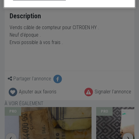
Description
Vends câble de compteur pour CITROEN HY .
Neuf d'époque .
Envoi possible à vos frais .
Partager l'annonce
Ajouter aux favoris
Signaler l'annonce
À VOIR ÉGALEMENT
PRO