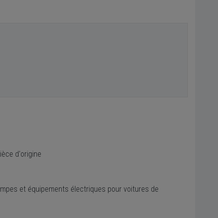
e
èce d'origine
mpes et équipements électriques pour voitures de