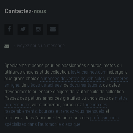
Contactez-
nous
Envoyez nous un message
Spécialement pensé pour les passionnées d'autos, motos ou
utilitaires anciens et de collection,
lesAnciennes.com
héberge le
plus grand choix d'
annonces de ventes de véhicules
, d'
enchères
en ligne
, de
pièces détachées
, de
documentations
, de dates
d'évènements ou encore d'objets de l'automobile de collection.
Passez des petites annonces gratuites ou choisissez de
mettre
aux enchères
votre ancienne, parcourez l'
agenda des
rassemblements, bourses et rendez-vous mensuels
et
retrouvez, dans l'annuaire, les adresses des
professionnels
spécialisés dans l'automobile classique
.