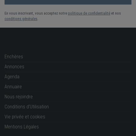
En vous inscrivant, vous acceptez notre
politique de confidentialité
et nos
conditions générales
.
Enchères
Annonces
Agenda
Annuaire
Nous rejoindre
Conditions d'Utilisation
Vie privée et cookies
Mentions Légales