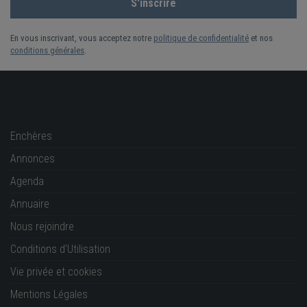
En vous inscrivant, vous acceptez notre
politique de confidentialité
et nos
conditions générales
.
Enchères
Annonces
Agenda
Annuaire
Nous rejoindre
Conditions d'Utilisation
Vie privée et cookies
Mentions Légales