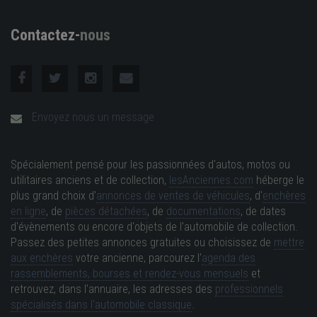
Contactez-
nous
Envoyez nous un message
Spécialement pensé pour les passionnées d'autos, motos ou
utilitaires anciens et de collection,
lesAnciennes.com
héberge le
plus grand choix d'
annonces de ventes de véhicules
, d'
enchères
en ligne
, de
pièces détachées
, de
documentations
, de dates
d'évènements ou encore d'objets de l'automobile de collection.
Passez des petites annonces gratuites ou choisissez de
mettre
aux enchères
votre ancienne, parcourez l'
agenda des
rassemblements, bourses et rendez-vous mensuels
et
retrouvez, dans l'annuaire, les adresses des
professionnels
spécialisés dans l'automobile classique
.