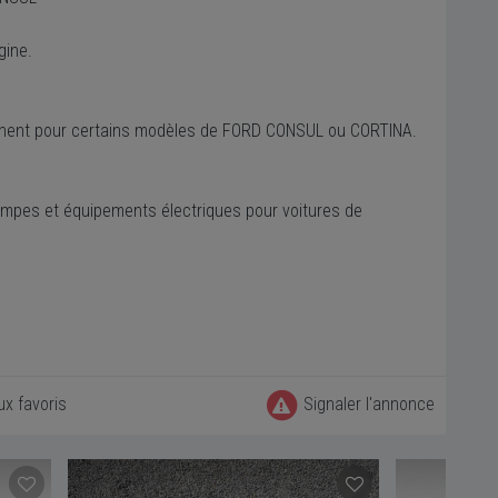
gine.
ennent pour certains modèles de FORD CONSUL ou CORTINA.
mpes et équipements électriques pour voitures de
ux favoris
Signaler l'annonce