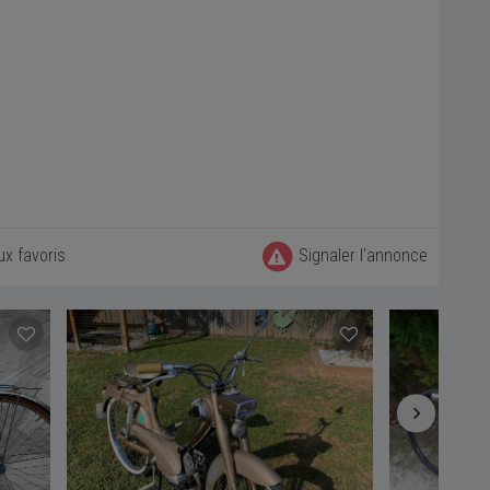
ux favoris
Signaler l'annonce