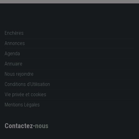
Enchères
Annonces
Agenda
Annuaire
Nous rejoindre
Conditions d'Utilisation
Vie privée et cookies
Mentions Légales
Contactez-
nous