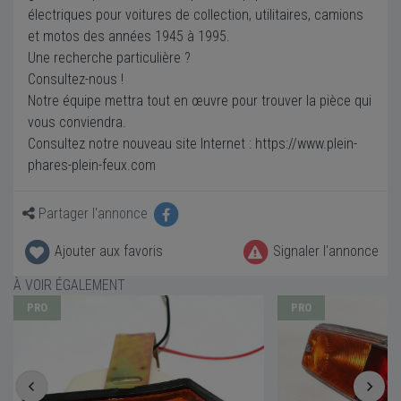
électriques pour voitures de collection, utilitaires, camions
et motos des années 1945 à 1995.
Une recherche particulière ?
Consultez-nous !
Notre équipe mettra tout en œuvre pour trouver la pièce qui
vous conviendra.
Consultez notre nouveau site Internet : https://www.plein-
phares-plein-feux.com
Partager l'annonce
Ajouter aux favoris
Signaler l'annonce
À VOIR ÉGALEMENT
PRO
PRO