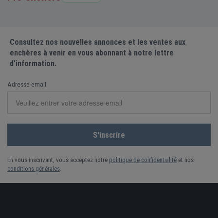
Consultez nos nouvelles annonces et les ventes aux
enchères à venir en vous abonnant à notre lettre
d'information.
Adresse email
En vous inscrivant, vous acceptez notre
politique de confidentialité
et nos
conditions générales
.