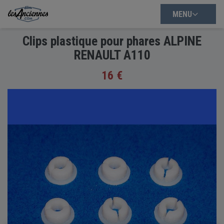
MENU
Clips plastique pour phares ALPINE
RENAULT A110
16 €