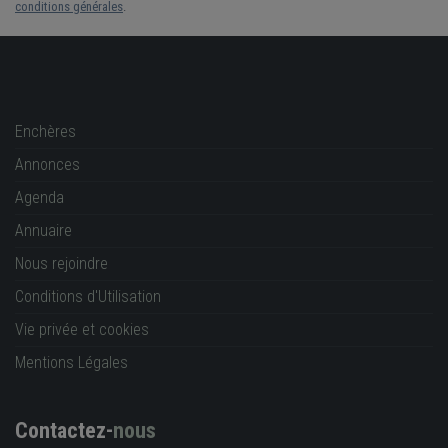
conditions générales
.
Enchères
Annonces
Agenda
Annuaire
Nous rejoindre
Conditions d'Utilisation
Vie privée et cookies
Mentions Légales
Contactez-
nous