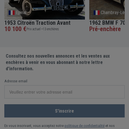
Epinal
Chambray-Lès-
1953 Citroën Traction Avant
1962 BMW F 700 
10 100 €
Pré-enchère
Prix actuel •
13 enchères
Consultez nos nouvelles annonces et les ventes aux
enchères à venir en vous abonnant à notre lettre
d'information.
Adresse email
En vous inscrivant, vous acceptez notre
politique de confidentialité
et nos