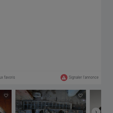
ux favoris
Signaler l'annonce