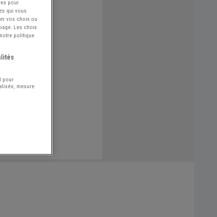
ées pour
ces qui vous
ier vos choix ou
 page. Les choix
notre politique
lités
l pour
nalisés, mesure