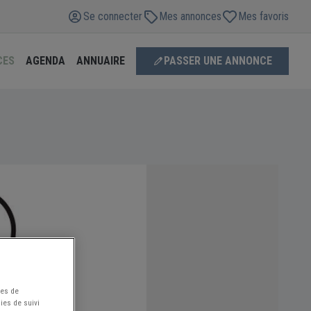
Se connecter
Mes annonces
Mes favoris
CES
AGENDA
ANNUAIRE
PASSER UNE ANNONCE
ées de
ies de suivi