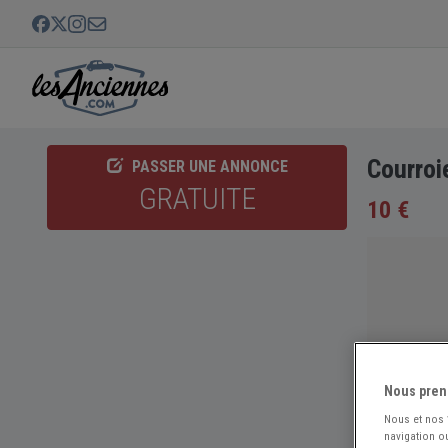
Courroi
PASSER UNE ANNONCE
GRATUITE
10 €
Nous pren
Nous et nos
navigation ou