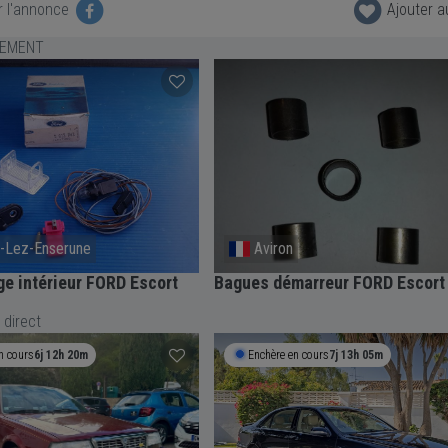
r l'annonce
Ajouter a
LEMENT
n-Lez-Enserune
Aviron
age intérieur FORD Escort
Bagues démarreur FORD Escort
 direct
n cours
6j 12h 20m
Enchère en cours
7j 13h 05m