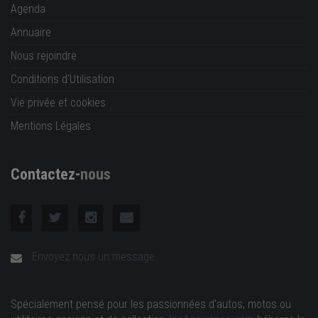
Agenda
Annuaire
Nous rejoindre
Conditions d'Utilisation
Vie privée et cookies
Mentions Légales
Contactez-
nous
Envoyez nous un message
Spécialement pensé pour les passionnées d'autos, motos ou