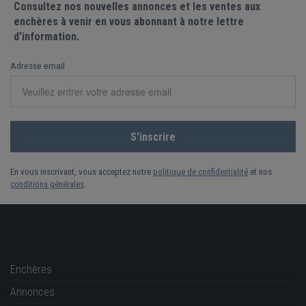
Consultez nos nouvelles annonces et les ventes aux
enchères à venir en vous abonnant à notre lettre
d'information.
Adresse email
En vous inscrivant, vous acceptez notre
politique de confidentialité
et nos
conditions générales
.
Enchères
Annonces