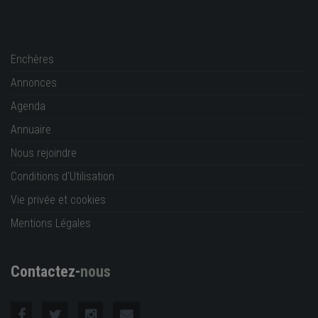
Enchères
Annonces
Agenda
Annuaire
Nous rejoindre
Conditions d'Utilisation
Vie privée et cookies
Mentions Légales
Contactez-
nous