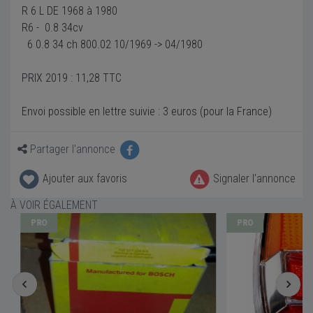
R 6 L DE 1968 à 1980
R6 - 0.8 34cv
6 0.8 34 ch 800.02 10/1969 -> 04/1980
PRIX 2019 : 11,28 TTC
Envoi possible en lettre suivie : 3 euros (pour la France)
Partager l'annonce
Ajouter aux favoris
Signaler l'annonce
À VOIR ÉGALEMENT
PRO
PRO