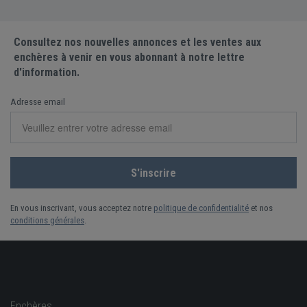
Consultez nos nouvelles annonces et les ventes aux
enchères à venir en vous abonnant à notre lettre
d'information.
Adresse email
En vous inscrivant, vous acceptez notre
politique de confidentialité
et nos
conditions générales
.
Enchères