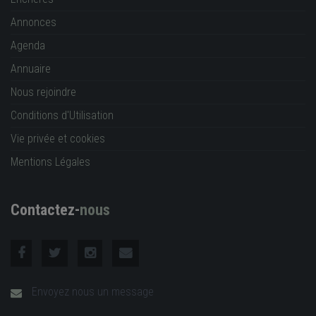
Annonces
Agenda
Annuaire
Nous rejoindre
Conditions d'Utilisation
Vie privée et cookies
Mentions Légales
Contactez-
nous
Envoyez nous un message