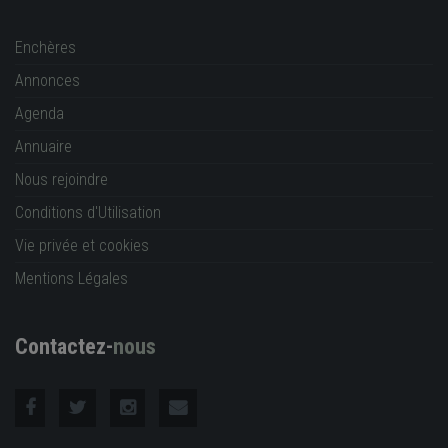
Enchères
Annonces
Agenda
Annuaire
Nous rejoindre
Conditions d'Utilisation
Vie privée et cookies
Mentions Légales
Contactez-
nous