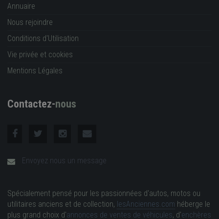
Annuaire
Nous rejoindre
Conditions d'Utilisation
Vie privée et cookies
Mentions Légales
Contactez-
nous
Envoyez nous un message
Spécialement pensé pour les passionnées d'autos, motos ou
utilitaires anciens et de collection,
lesAnciennes.com
héberge le
plus grand choix d'
annonces de ventes de véhicules
, d'
enchères