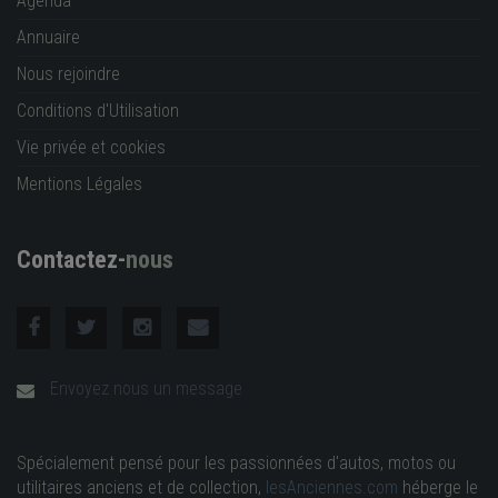
Agenda
Annuaire
Nous rejoindre
Conditions d'Utilisation
Vie privée et cookies
Mentions Légales
Contactez-
nous
Envoyez nous un message
Spécialement pensé pour les passionnées d'autos, motos ou
utilitaires anciens et de collection,
lesAnciennes.com
héberge le