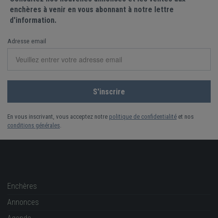
enchères à venir en vous abonnant à notre lettre
d'information.
Adresse email
En vous inscrivant, vous acceptez notre
politique de confidentialité
et nos
conditions générales
.
Enchères
Annonces