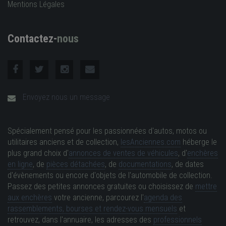
Mentions Légales
Contactez-
nous
Envoyez nous un message
Spécialement pensé pour les passionnées d'autos, motos ou
utilitaires anciens et de collection,
lesAnciennes.com
héberge le
plus grand choix d'
annonces de ventes de véhicules
, d'
enchères
en ligne
, de
pièces détachées
, de
documentations
, de dates
d'évènements ou encore d'objets de l'automobile de collection.
Passez des petites annonces gratuites ou choisissez de
mettre
aux enchères
votre ancienne, parcourez l'
agenda des
rassemblements, bourses et rendez-vous mensuels
et
retrouvez, dans l'annuaire, les adresses des
professionnels