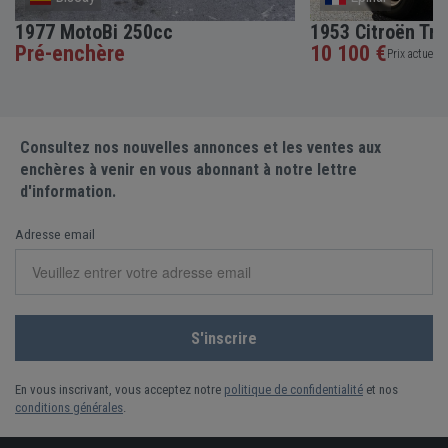
1977 MotoBi 250cc
1953 Citroën Tra
Pré-enchère
10 100 €
Prix actuel •
Consultez nos nouvelles annonces et les ventes aux
enchères à venir en vous abonnant à notre lettre
d'information.
Adresse email
En vous inscrivant, vous acceptez notre
politique de confidentialité
et nos
conditions générales
.