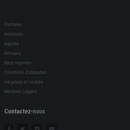
Enchères
Annonces
Agenda
Annuaire
Nous rejoindre
Conditions d'Utilisation
Vie privée et cookies
Mentions Légales
Contactez-
nous