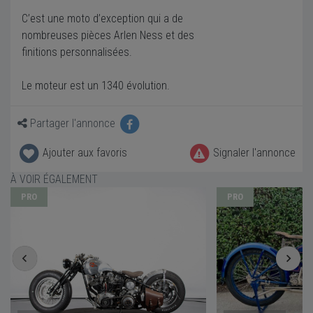
C’est une moto d’exception qui a de
nombreuses pièces Arlen Ness et des
finitions personnalisées.
Le moteur est un 1340 évolution.
Partager l'annonce
Ajouter aux favoris
Signaler l'annonce
À VOIR ÉGALEMENT
PRO
PRO