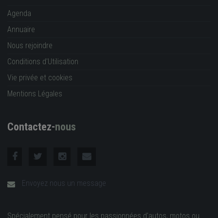
Agenda
Annuaire
Nous rejoindre
Conditions d'Utilisation
Vie privée et cookies
Mentions Légales
Contactez-
nous
Envoyez nous un message
Spécialement pensé pour les passionnées d'autos, motos ou