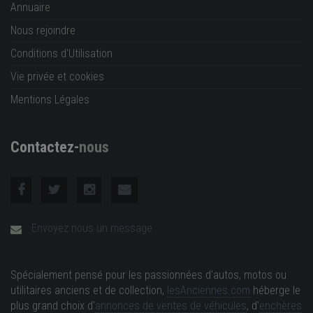
Annuaire
Nous rejoindre
Conditions d'Utilisation
Vie privée et cookies
Mentions Légales
Contactez-
nous
Envoyez nous un message
Spécialement pensé pour les passionnées d'autos, motos ou
utilitaires anciens et de collection,
lesAnciennes.com
héberge le
plus grand choix d'
annonces de ventes de véhicules
, d'
enchères