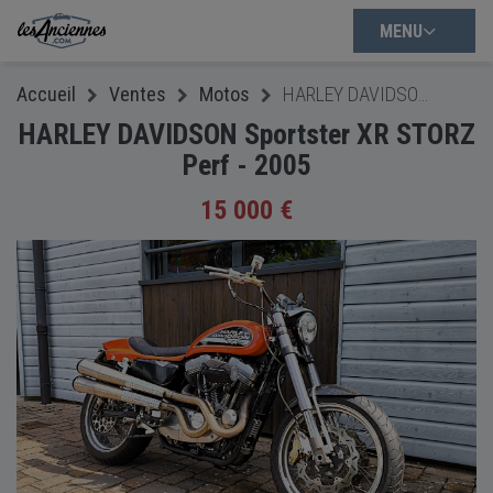
MENU
Accueil
Ventes
Motos
HARLEY DAVIDSON Sportster XR STORZ Perf - 2005
HARLEY DAVIDSON Sportster XR STORZ
Perf - 2005
15 000 €