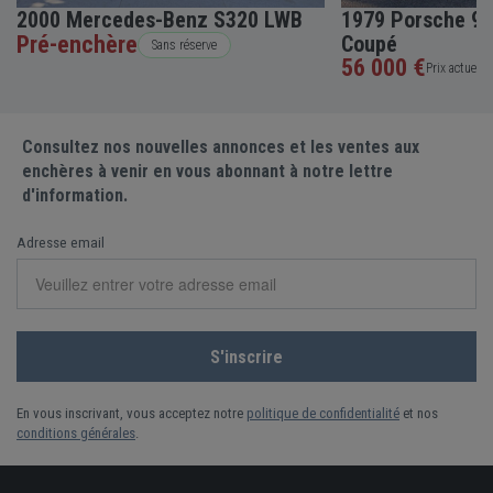
2000 Mercedes-Benz S320 LWB
1979 Porsche 91
Pré-enchère
Coupé
Sans réserve
56 000 €
Prix actuel •
Consultez nos nouvelles annonces et les ventes aux
enchères à venir en vous abonnant à notre lettre
d'information.
Adresse email
En vous inscrivant, vous acceptez notre
politique de confidentialité
et nos
conditions générales
.