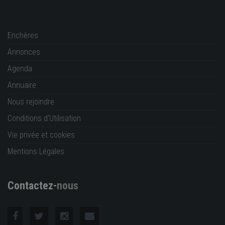
Enchères
Annonces
Agenda
Annuaire
Nous rejoindre
Conditions d'Utilisation
Vie privée et cookies
Mentions Légales
Contactez-
nous