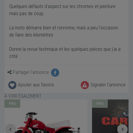
Quelques défauts d'aspect sur les chromes et peinture
mais pas de coup.
La moto démarre bien et ronronne, mais a peu l'occasion
de faire des kilomètres
Donne la revue technique et les quelques pièces que j'ai a
côté
Partager l'annonce
Ajouter aux favoris
Signaler l'annonce
À VOIR ÉGALEMENT
PRO
PRO