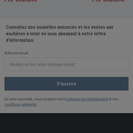
Consultez nos nouvelles annonces et les ventes aux
enchères à venir en vous abonnant à notre lettre
d'information.
Adresse email
En vous inscrivant, vous acceptez notre
politique de confidentialité
et nos
conditions générales
.