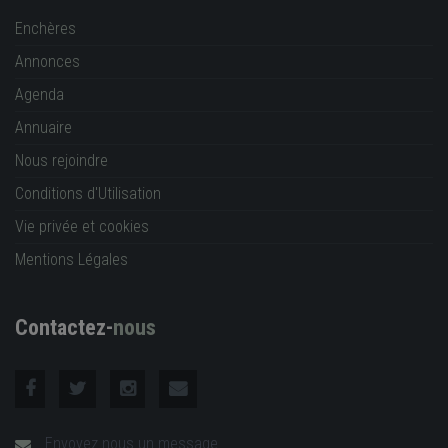
Enchères
Annonces
Agenda
Annuaire
Nous rejoindre
Conditions d'Utilisation
Vie privée et cookies
Mentions Légales
Contactez-
nous
Envoyez nous un message